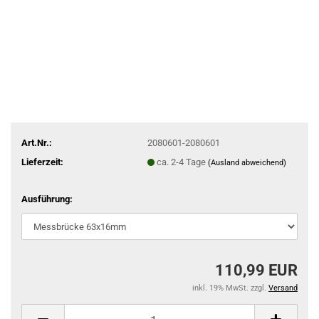
Art.Nr.:
2080601-2080601
Lieferzeit:
ca. 2-4 Tage
(Ausland abweichend)
Ausführung:
110,99 EUR
inkl. 19% MwSt. zzgl.
Versand