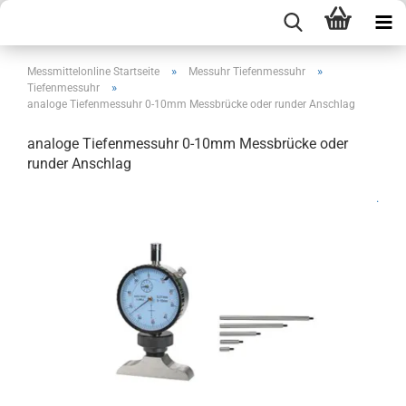
»
»
Messmittelonline Startseite
Messuhr Tiefenmessuhr
»
Tiefenmessuhr
analoge Tiefenmessuhr 0-10mm Messbrücke oder runder Anschlag
analoge Tiefenmessuhr 0-10mm Messbrücke oder
runder Anschlag
.