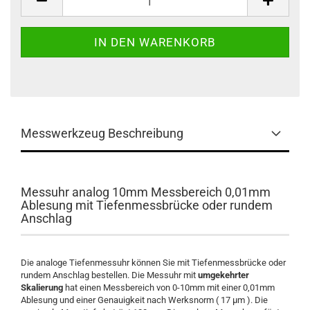
Messwerkzeug Beschreibung
Messuhr analog 10mm Messbereich 0,01mm
Ablesung mit Tiefenmessbrücke oder rundem
Anschlag
Die analoge Tiefenmessuhr können Sie mit Tiefenmessbrücke oder
rundem Anschlag bestellen. Die Messuhr mit
umgekehrter
Skalierung
hat einen Messbereich von 0-10mm mit einer 0,01mm
Ablesung und einer Genauigkeit nach Werksnorm ( 17 µm ). Die